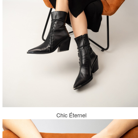
Chic Éternel