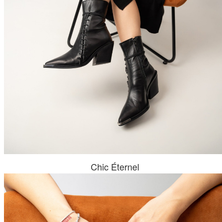
Chic Éternel