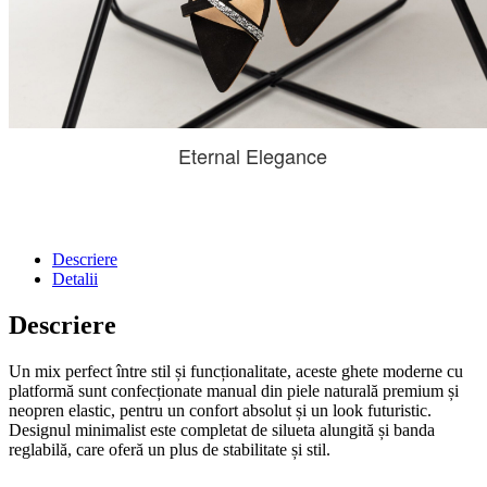
Eternal Elegance
Descriere
Detalii
Descriere
Un mix perfect între stil și funcționalitate, aceste ghete moderne cu
platformă sunt confecționate manual din piele naturală premium și
neopren elastic, pentru un confort absolut și un look futuristic.
Designul minimalist este completat de silueta alungită și banda
reglabilă, care oferă un plus de stabilitate și stil.