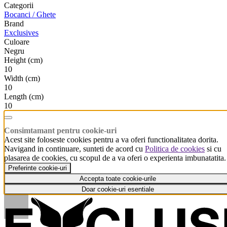
Categorii
Bocanci / Ghete
Brand
Exclusives
Culoare
Negru
Height (cm)
10
Width (cm)
10
Length (cm)
10
Consimtamant pentru cookie-uri
Acest site foloseste cookies pentru a va oferi functionalitatea dorita.
Navigand in continuare, sunteti de acord cu
Politica de cookies
si cu
plasarea de cookies, cu scopul de a va oferi o experienta imbunatatita.
Preferinte cookie-uri
Accepta toate cookie-urile
Doar cookie-uri esentiale